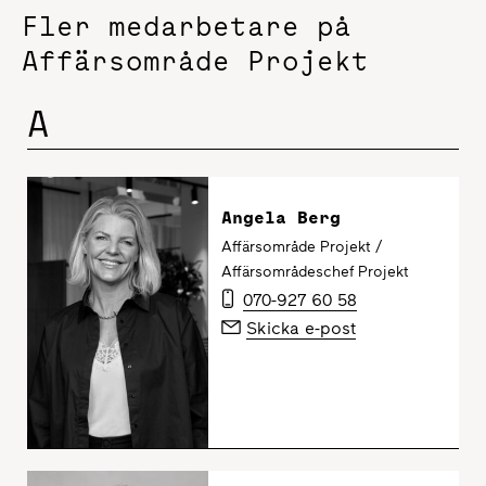
Fler medarbetare på
Affärsområde Projekt
A
Angela Berg
Affärsområde Projekt /
Affärsområdeschef Projekt
070-927 60 58
Skicka e-post