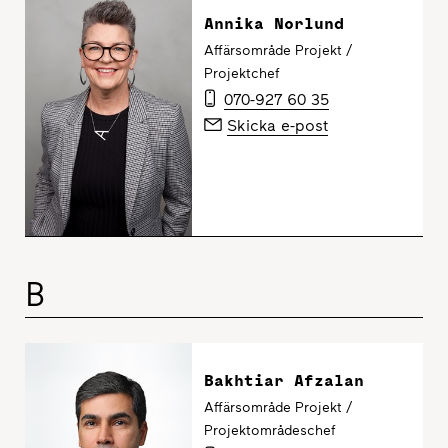
Annika Norlund
Affärsområde Projekt /
Projektchef
070-927 60 35
Skicka e-post
B
Bakhtiar Afzalan
Affärsområde Projekt /
Projektområdeschef