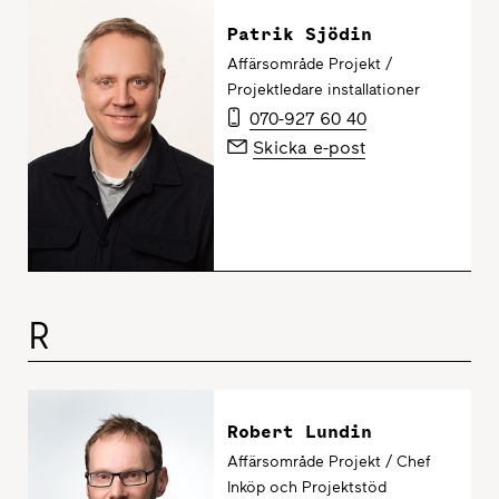
Patrik Sjödin
Affärsområde Projekt /
Projektledare installationer
070-927 60 40
Skicka e-post
R
Robert Lundin
Affärsområde Projekt / Chef
Inköp och Projektstöd