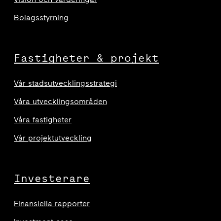
Bolagsstyrning
Fastigheter & projekt
Vår stadsutvecklingsstrategi
Våra utvecklingsområden
Våra fastigheter
Vår projektutveckling
Investerare
Finansiella rapporter