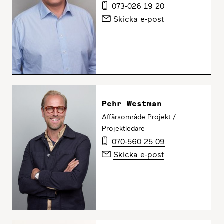
073-026 19 20
Skicka e-post
Pehr Westman
Affärsområde Projekt /
Projektledare
070-560 25 09
Skicka e-post