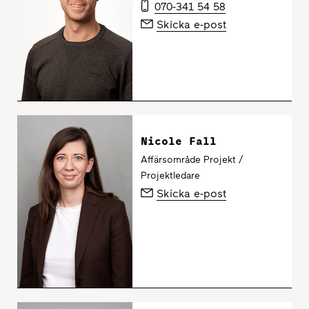
070-341 54 58
Skicka e-post
Nicole Fall
Affärsområde Projekt /
Projektledare
Skicka e-post