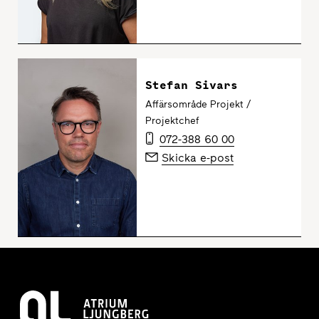
Stefan Sivars
Affärsområde Projekt /
Projektchef
072-388 60 00
Skicka e-post