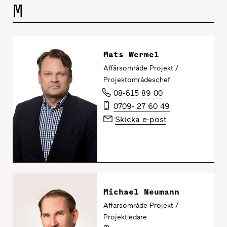
M
Mats Wermel
Affärsområde Projekt /
Projektområdeschef
08-615 89 00
0709- 27 60 49
Skicka e-post
Michael Neumann
Affärsområde Projekt /
Projektledare