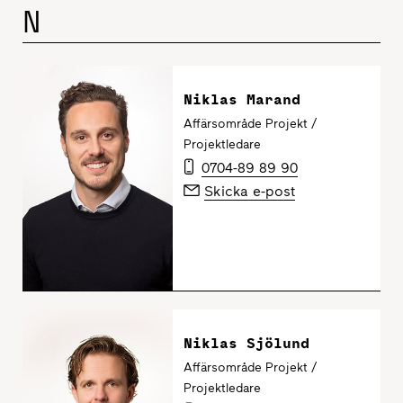
N
Niklas Marand
Affärsområde Projekt /
Projektledare
0704-89 89 90
Skicka e-post
Niklas Sjölund
Affärsområde Projekt /
Projektledare