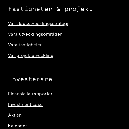
Fastigheter & projekt
Vår stadsutvecklingsstrategi
Våra utvecklingsområden
Våra fastigheter
Vår projektutveckling
Investerare
Finansiella rapporter
Investment case
Aktien
Kalender