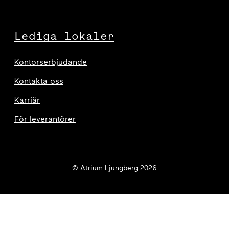
Lediga lokaler
Kontorserbjudande
Kontakta oss
Karriär
För leverantörer
© Atrium Ljungberg 2026