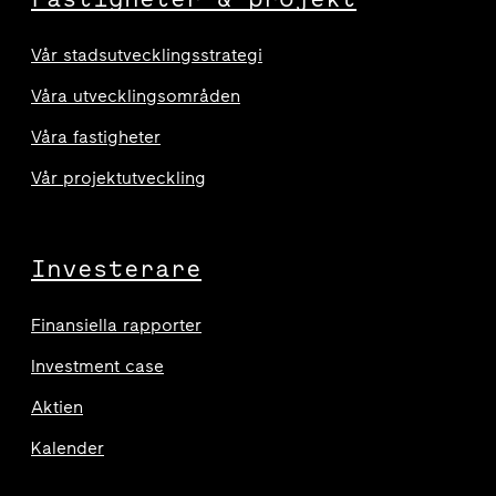
Vår stadsutvecklingsstrategi
Våra utvecklingsområden
Våra fastigheter
Vår projektutveckling
Investerare
Finansiella rapporter
Investment case
Aktien
Kalender