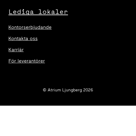
Lediga lokaler
Kontorserbjudande
Kontakta oss
Karriär
För leverantörer
© Atrium Ljungberg 2026