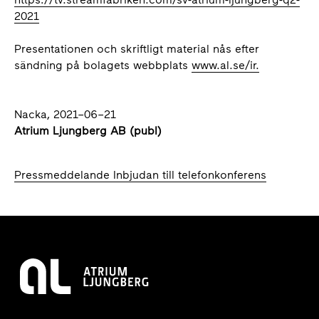
2021
Presentationen och skriftligt material nås efter
sändning på bolagets webbplats
www.al.se/ir.
Nacka, 2021–06–21
Atrium Ljungberg AB (publ)
Pressmeddelande Inbjudan till telefonkonferens