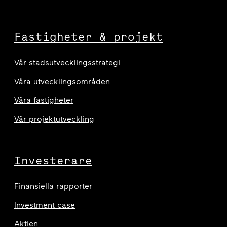
Fastigheter & projekt
Vår stadsutvecklingsstrategi
Våra utvecklingsområden
Våra fastigheter
Vår projektutveckling
Investerare
Finansiella rapporter
Investment case
Aktien