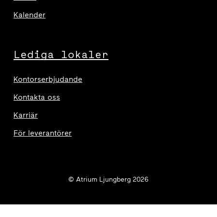
Kalender
Lediga lokaler
Kontorserbjudande
Kontakta oss
Karriär
För leverantörer
© Atrium Ljungberg 2026